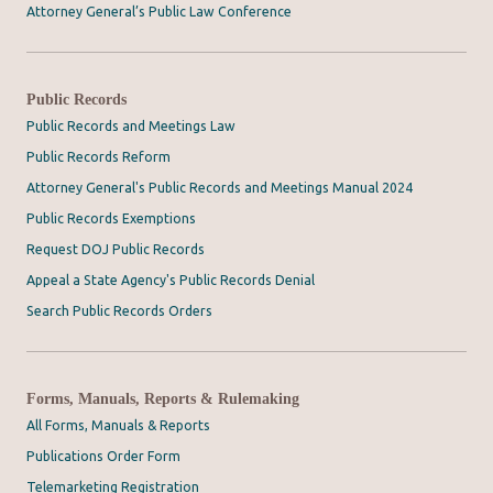
Attorney General’s Public Law Conference
Public Records
Public Records and Meetings Law
Public Records Reform
Attorney General's Public Records and Meetings Manual 2024
Public Records Exemptions
Request DOJ Public Records
Appeal a State Agency's Public Records Denial
Search Public Records Orders
Forms, Manuals, Reports & Rulemaking
All Forms, Manuals & Reports
Publications Order Form
Telemarketing Registration