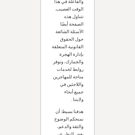
والفاعلة في هذا
الوقت العصيب.
تتناول هذه
الصفحة أيضًا
الأسئلة الشائعة
حول الحقوق
القانونية المتعلقة
بإدارة الهجرة
والجمارك، وتوفر
روابط لخدمات
متاحة للمهاجرين
واللاجئين في
جميع أنحاء
ولايتنا۔
هدفنا بسيط: أن
نمنحكم الوضوح
والثقة والدعم،
بغض النظر عن