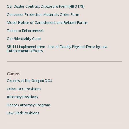
Car Dealer Contract Disclosure Form (HB 3178)
Consumer Protection Materials Order Form
Model Notice of Garnishment and Related Forms
Tobacco Enforcement
Confidentiality Guide
SB 111 Implementation - Use of Deadly Physical Force by Law
Enforcement Officers
Careers
Careers at the Oregon DOJ
Other DOJ Positions
Attorney Positions
Honors Attorney Program
Law Clerk Positions