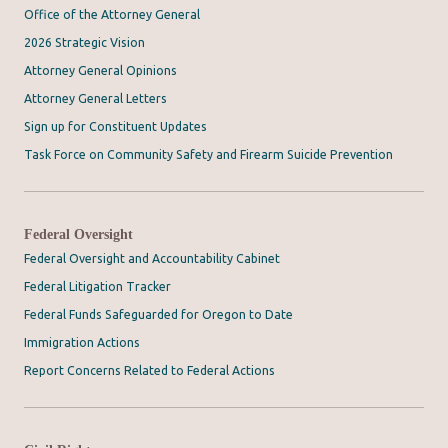
Office of the Attorney General
2026 Strategic Vision
Attorney General Opinions
Attorney General Letters
Sign up for Constituent Updates
Task Force on Community Safety and Firearm Suicide Prevention
Federal Oversight
Federal Oversight and Accountability Cabinet
Federal Litigation Tracker
Federal Funds Safeguarded for Oregon to Date
Immigration Actions
Report Concerns Related to Federal Actions