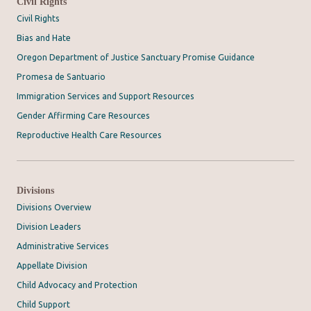
Civil Rights
Civil Rights
Bias and Hate
Oregon Department of Justice Sanctuary Promise Guidance
Promesa de Santuario
Immigration Services and Support Resources
Gender Affirming Care Resources
Reproductive Health Care Resources
Divisions
Divisions Overview
Division Leaders
Administrative Services
Appellate Division
Child Advocacy and Protection
Child Support