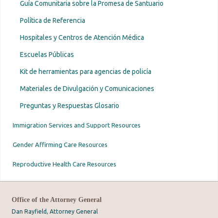
Guía Comunitaria sobre la Promesa de Santuario
Política de Referencia
Hospitales y Centros de Atención Médica
Escuelas Públicas
Kit de herramientas para agencias de policía
Materiales de Divulgación y Comunicaciones
Preguntas y Respuestas Glosario
Immigration Services and Support Resources
Gender Affirming Care Resources
Reproductive Health Care Resources
Office of the Attorney General
Dan Rayfield, Attorney General