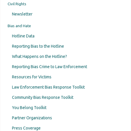
Civil Rights
Newsletter
Bias and Hate
Hotline Data
Reporting Bias to the Hotline
What Happens on the Hotline?
Reporting Bias Crime to Law Enforcement
Resources for Victims
Law Enforcement Bias Response Toolkit
Community Bias Response Toolkit
You Belong Toolkit
Partner Organizations
Press Coverage