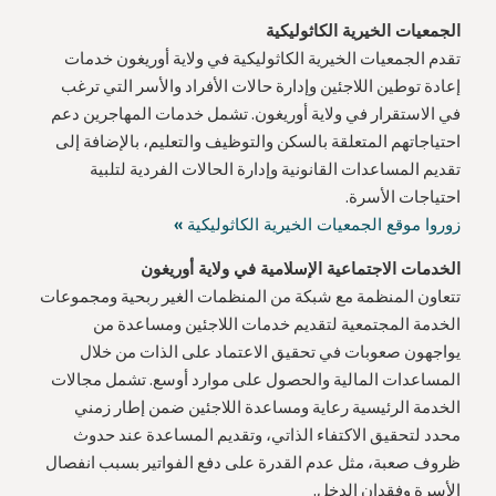
الجمعيات الخيرية الكاثوليكية
تقدم الجمعيات الخيرية الكاثوليكية في ولاية أوريغون خدمات
إعادة توطين اللاجئين وإدارة حالات الأفراد والأسر التي ترغب
في الاستقرار في ولاية أوريغون. تشمل خدمات المهاجرين دعم
احتياجاتهم المتعلقة بالسكن والتوظيف والتعليم، بالإضافة إلى
تقديم المساعدات القانونية وإدارة الحالات الفردية لتلبية
احتياجات الأسرة.
زوروا موقع الجمعيات الخيرية الكاثوليكية »
الخدمات الاجتماعية الإسلامية في ولاية أوريغون
تتعاون المنظمة مع شبكة من المنظمات الغير ربحية ومجموعات
الخدمة المجتمعية لتقديم خدمات اللاجئين ومساعدة من
يواجهون صعوبات في تحقيق الاعتماد على الذات من خلال
المساعدات المالية والحصول على موارد أوسع. تشمل مجالات
الخدمة الرئيسية رعاية ومساعدة اللاجئين ضمن إطار زمني
محدد لتحقيق الاكتفاء الذاتي، وتقديم المساعدة عند حدوث
ظروف صعبة، مثل عدم القدرة على دفع الفواتير بسبب انفصال
الأسرة وفقدان الدخل.