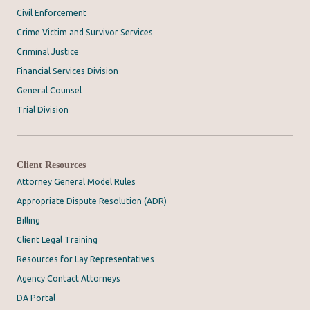
Civil Enforcement
Crime Victim and Survivor Services
Criminal Justice
Financial Services Division
General Counsel
Trial Division
Client Resources
Attorney General Model Rules
Appropriate Dispute Resolution (ADR)
Billing
Client Legal Training
Resources for Lay Representatives
Agency Contact Attorneys
DA Portal