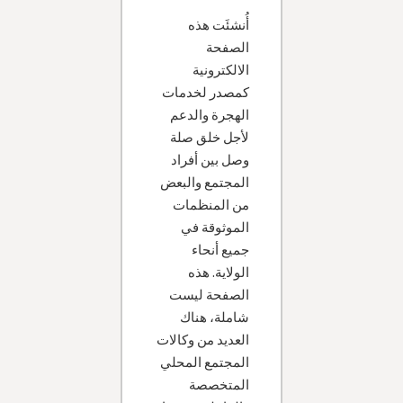
أُنشئَت هذه
الصفحة
الالكترونية
كمصدر لخدمات
الهجرة والدعم
لأجل خلق صلة
وصل بين أفراد
المجتمع والبعض
من المنظمات
الموثوقة في
جميع أنحاء
الولاية. هذه
الصفحة ليست
شاملة، هناك
العديد من وكالات
المجتمع المحلي
المتخصصة