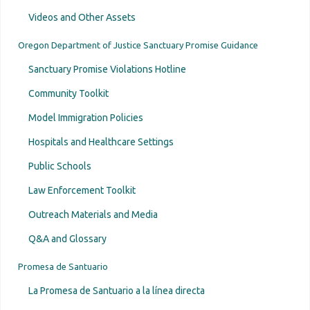
Videos and Other Assets
Oregon Department of Justice Sanctuary Promise Guidance
Sanctuary Promise Violations Hotline
Community Toolkit
Model Immigration Policies
Hospitals and Healthcare Settings
Public Schools
Law Enforcement Toolkit
Outreach Materials and Media
Q&A and Glossary
Promesa de Santuario
La Promesa de Santuario a la línea directa