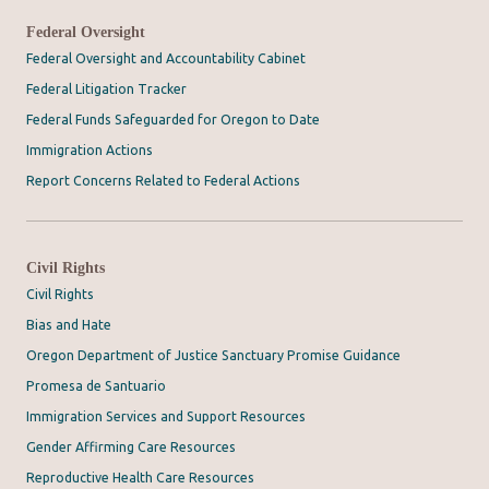
Federal Oversight
Federal Oversight and Accountability Cabinet
Federal Litigation Tracker
Federal Funds Safeguarded for Oregon to Date
Immigration Actions
Report Concerns Related to Federal Actions
Civil Rights
Civil Rights
Bias and Hate
Oregon Department of Justice Sanctuary Promise Guidance
Promesa de Santuario
Immigration Services and Support Resources
Gender Affirming Care Resources
Reproductive Health Care Resources