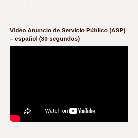
Video Anuncio de Servicio Público (ASP)
– español (30 segundos)