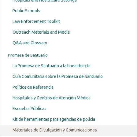
Public Schools
Law Enforcement Toolkit
Outreach Materials and Media
Q&A and Glossary
Promesa de Santuario
La Promesa de Santuario a la línea directa
Guía Comunitaria sobre la Promesa de Santuario
Política de Referencia
Hospitales y Centros de Atención Médica
Escuelas Públicas
Kit de herramientas para agencias de policía
Materiales de Divulgación y Comunicaciones