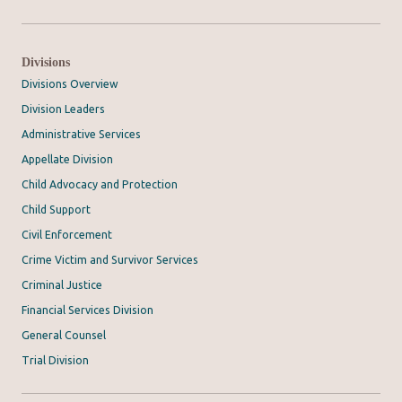
Divisions
Divisions Overview
Division Leaders
Administrative Services
Appellate Division
Child Advocacy and Protection
Child Support
Civil Enforcement
Crime Victim and Survivor Services
Criminal Justice
Financial Services Division
General Counsel
Trial Division