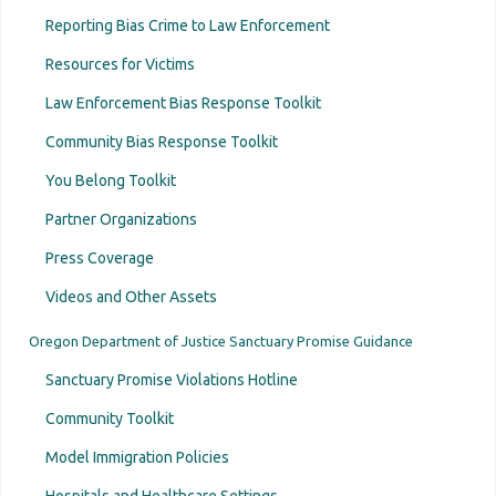
Reporting Bias Crime to Law Enforcement
Resources for Victims
Law Enforcement Bias Response Toolkit
Community Bias Response Toolkit
You Belong Toolkit
Partner Organizations
Press Coverage
Videos and Other Assets
Oregon Department of Justice Sanctuary Promise Guidance
Sanctuary Promise Violations Hotline
Community Toolkit
Model Immigration Policies
Hospitals and Healthcare Settings