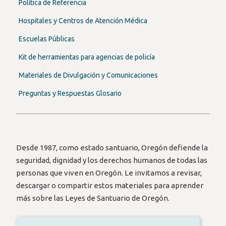
Política de Referencia
Hospitales y Centros de Atención Médica
Escuelas Públicas
Kit de herramientas para agencias de policía
Materiales de Divulgación y Comunicaciones
Preguntas y Respuestas Glosario
Desde 1987, como estado santuario, Oregón defiende la
seguridad, dignidad y los derechos humanos de todas las
personas que viven en Oregón. Le invitamos a revisar,
descargar o compartir estos materiales para aprender
más sobre las Leyes de Santuario de Oregón.