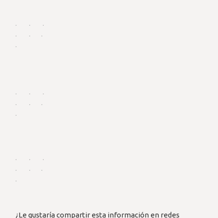
¿Le gustaría compartir esta información en redes