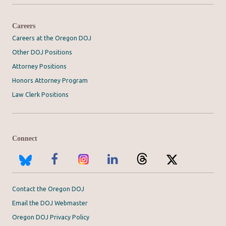
Careers
Careers at the Oregon DOJ
Other DOJ Positions
Attorney Positions
Honors Attorney Program
Law Clerk Positions
Connect
Contact the Oregon DOJ
Email the DOJ Webmaster
Oregon DOJ Privacy Policy