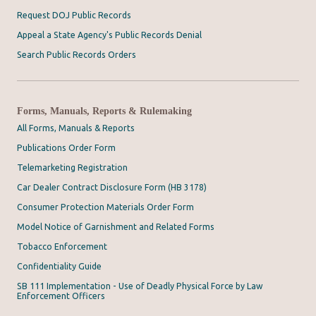
Request DOJ Public Records
Appeal a State Agency's Public Records Denial
Search Public Records Orders
Forms, Manuals, Reports & Rulemaking
All Forms, Manuals & Reports
Publications Order Form
Telemarketing Registration
Car Dealer Contract Disclosure Form (HB 3178)
Consumer Protection Materials Order Form
Model Notice of Garnishment and Related Forms
Tobacco Enforcement
Confidentiality Guide
SB 111 Implementation - Use of Deadly Physical Force by Law
Enforcement Officers