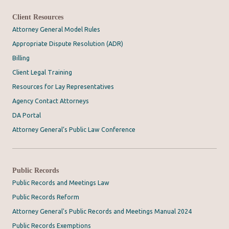
Client Resources
Attorney General Model Rules
Appropriate Dispute Resolution (ADR)
Billing
Client Legal Training
Resources for Lay Representatives
Agency Contact Attorneys
DA Portal
Attorney General’s Public Law Conference
Public Records
Public Records and Meetings Law
Public Records Reform
Attorney General's Public Records and Meetings Manual 2024
Public Records Exemptions