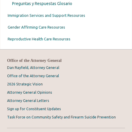
Preguntas y Respuestas Glosario
Immigration Services and Support Resources
Gender Affirming Care Resources
Reproductive Health Care Resources
Office of the Attorney General
Dan Rayfield, Attorney General
Office of the Attorney General
2026 Strategic Vision
Attorney General Opinions
Attorney General Letters
Sign up for Constituent Updates
Task Force on Community Safety and Firearm Suicide Prevention