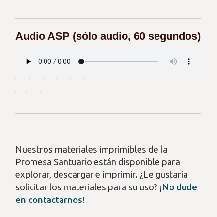
Audio ASP (s
ó
lo audio, 60 segundos)
Nuestros materiales imprimibles de la
Promesa Santuario están disponible para
explorar, descargar e imprimir. ¿Le gustaría
solicitar los materiales para su uso? ¡
No dude
en contactarnos
!