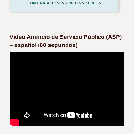
COMUNICACIONES Y REDES SOCIALES
Video Anuncio de Servicio Público (ASP)
– español (60 segundos)