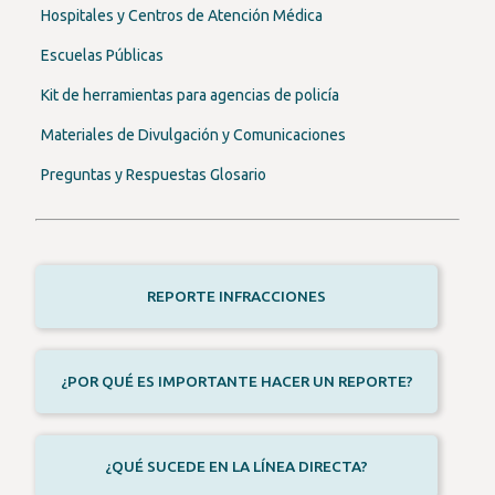
Hospitales y Centros de Atención Médica
Escuelas Públicas
Kit de herramientas para agencias de policía
Materiales de Divulgación y Comunicaciones
Preguntas y Respuestas Glosario
REPORTE INFRACCIONES
¿POR QUÉ ES IMPORTANTE HACER UN REPORTE?
¿QUÉ SUCEDE EN LA LÍNEA DIRECTA?